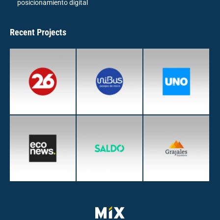
posicionamiento digital
Recent Projects