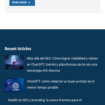
Read article
Recent Articles
Más allá del SEO: Cómo lograr visibilidad y visitas
en ChatGPT, Gemini y plataformas de IA con una
estrategia AIO efectiva
ChatGPT: cómo redactar un buen prompt en el
menor tiempo posible
Reddit en SEO y branding: la nueva frontera para el