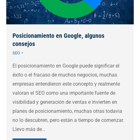
Posicionamiento en Google, algunos
consejos
SEO
El posicionamiento en Google puede significar el
éxito o el fracaso de muchos negocios, muchas
empresas entendieron este concepto y realmente
valoran el SEO como una importante fuente de
visibilidad y generación de ventas e invierten en
planes de posicionamiento, muchas otras todavia
no lo descubren, pero están a tiempo de comenzar.
Llevo más de…