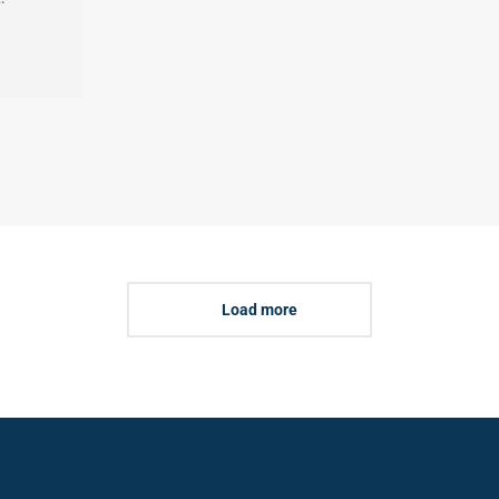
Load more