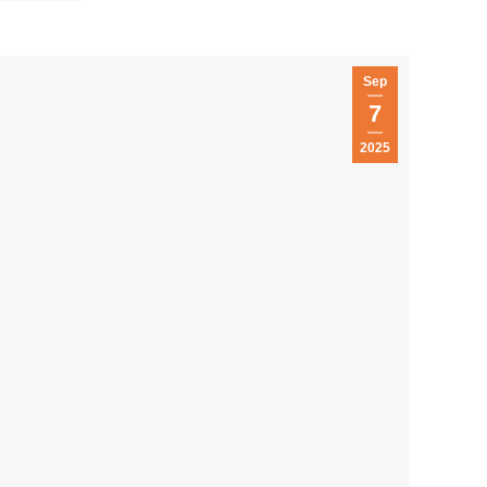
Sep
7
2025