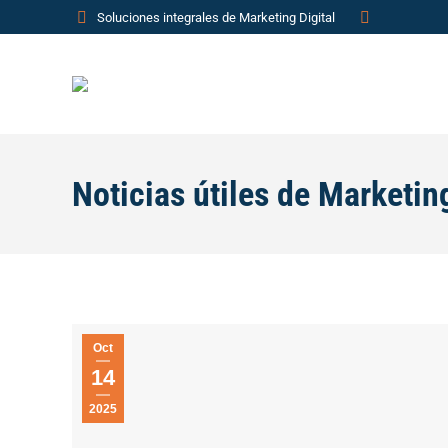
Soluciones integrales de Marketing Digital
Noticias útiles de Marketing
Oct
14
2025