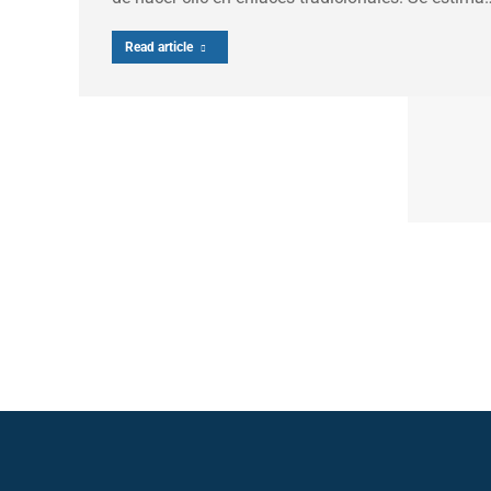
Read article