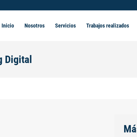
Inicio
Nosotros
Servicios
Trabajos realizados
 Digital
Má