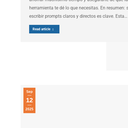
herramienta te dé lo que necesitas. En resumen: 
escribir prompts claros y directos es clave. Esta…
Read article
Sep
12
2025