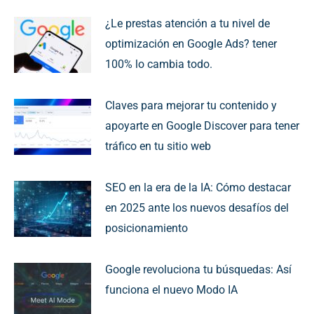
¿Le prestas atención a tu nivel de
optimización en Google Ads? tener
100% lo cambia todo.
Claves para mejorar tu contenido y
apoyarte en Google Discover para tener
tráfico en tu sitio web
SEO en la era de la IA: Cómo destacar
en 2025 ante los nuevos desafíos del
posicionamiento
Google revoluciona tu búsquedas: Así
funciona el nuevo Modo IA