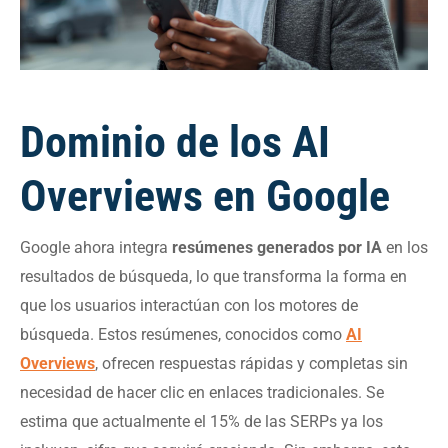
Dominio de los AI
Overviews en Google
Google ahora integra
resúmenes generados por IA
en los
resultados de búsqueda, lo que transforma la forma en
que los usuarios interactúan con los motores de
búsqueda. Estos resúmenes, conocidos como
AI
Overviews
, ofrecen respuestas rápidas y completas sin
necesidad de hacer clic en enlaces tradicionales. Se
estima que actualmente el 15% de las SERPs ya los