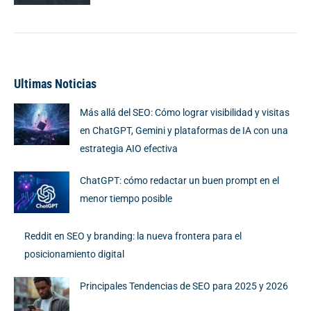
Ultimas Noticias
Más allá del SEO: Cómo lograr visibilidad y visitas
en ChatGPT, Gemini y plataformas de IA con una
estrategia AIO efectiva
ChatGPT: cómo redactar un buen prompt en el
menor tiempo posible
Reddit en SEO y branding: la nueva frontera para el
posicionamiento digital
Principales Tendencias de SEO para 2025 y 2026