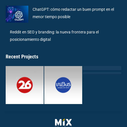
ChatGPT: cómo redactar un buen prompt en el
menor tiempo posible
Reddit en SEO y branding: la nueva frontera para el
posicionamiento digital
Recent Projects