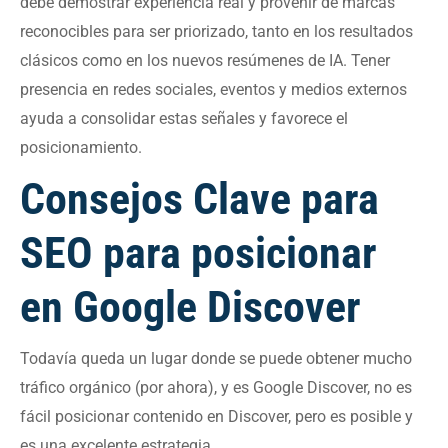
debe demostrar experiencia real y provenir de marcas
reconocibles para ser priorizado, tanto en los resultados
clásicos como en los nuevos resúmenes de IA. Tener
presencia en redes sociales, eventos y medios externos
ayuda a consolidar estas señales y favorece el
posicionamiento.
Consejos Clave para
SEO para posicionar
en Google Discover
Todavía queda un lugar donde se puede obtener mucho
tráfico orgánico (por ahora), y es Google Discover, no es
fácil posicionar contenido en Discover, pero es posible y
es una excelente estrategia.