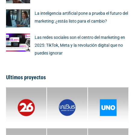
La inteligencia artificial pone a prueba el futuro del
marketing: ¿estás listo para el cambio?
Las redes sociales son el centro del marketing en
2025: TikTok, Meta y la revolución digital que no
puedes ignorar
Ultimos proyectos