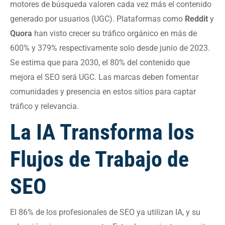
motores de búsqueda valoren cada vez más el contenido
generado por usuarios (UGC). Plataformas como
Reddit
y
Quora
han visto crecer su tráfico orgánico en más de
600% y 379% respectivamente solo desde junio de 2023.
Se estima que para 2030, el 80% del contenido que
mejora el SEO será UGC. Las marcas deben fomentar
comunidades y presencia en estos sitios para captar
tráfico y relevancia.
La IA Transforma los
Flujos de Trabajo de
SEO
El 86% de los profesionales de SEO ya utilizan IA, y su