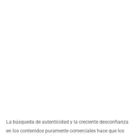
La búsqueda de autenticidad y la creciente desconfianza
en los contenidos puramente comerciales hace que los