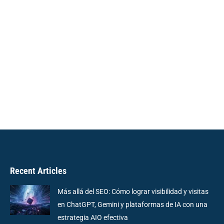
Recent Articles
Más allá del SEO: Cómo lograr visibilidad y visitas
en ChatGPT, Gemini y plataformas de IA con una
estrategia AIO efectiva