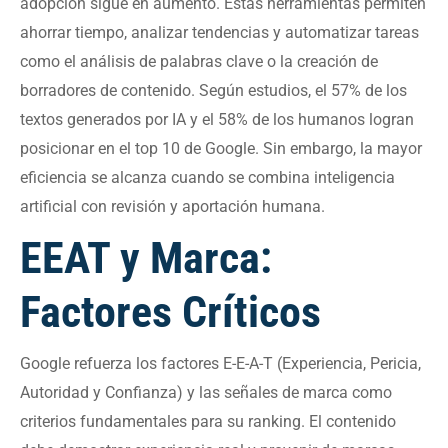
adopción sigue en aumento. Estas herramientas permiten
ahorrar tiempo, analizar tendencias y automatizar tareas
como el análisis de palabras clave o la creación de
borradores de contenido. Según estudios, el 57% de los
textos generados por IA y el 58% de los humanos logran
posicionar en el top 10 de Google. Sin embargo, la mayor
eficiencia se alcanza cuando se combina inteligencia
artificial con revisión y aportación humana.
EEAT y Marca:
Factores Críticos
Google refuerza los factores E-E-A-T (Experiencia, Pericia,
Autoridad y Confianza) y las señales de marca como
criterios fundamentales para su ranking. El contenido