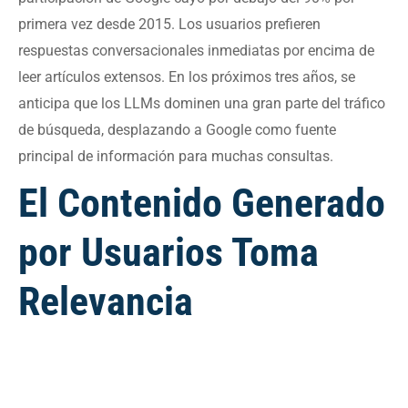
primera vez desde 2015. Los usuarios prefieren
respuestas conversacionales inmediatas por encima de
leer artículos extensos. En los próximos tres años, se
anticipa que los LLMs dominen una gran parte del tráfico
de búsqueda, desplazando a Google como fuente
principal de información para muchas consultas.
El Contenido Generado
por Usuarios Toma
Relevancia