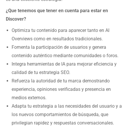
¿Que tenemos que tener en cuenta para estar en
Discover?
Optimiza tu contenido para aparecer tanto en AI
Overviews como en resultados tradicionales.
Fomenta la participación de usuarios y genera
contenido auténtico mediante comunidades o foros.
Integra herramientas de IA para mejorar eficiencia y
calidad de tu estrategia SEO.
Refuerza la autoridad de tu marca demostrando
experiencia, opiniones verificadas y presencia en
medios externos.
Adapta tu estrategia a las necesidades del usuario y a
los nuevos comportamientos de búsqueda, que
privilegian rapidez y respuestas conversacionales.