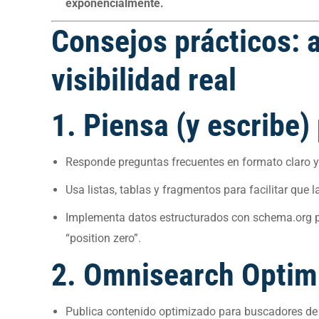
exponencialmente.
Consejos prácticos: 
visibilidad real
1. Piensa (y escribe
Responde preguntas frecuentes en formato claro y 
Usa listas, tablas y fragmentos para facilitar que 
Implementa datos estructurados con schema.org p
“position zero”.
2. Omnisearch Optimi
Publica contenido optimizado para buscadores de 