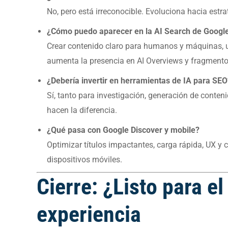
No, pero está irreconocible. Evoluciona hacia estra
¿Cómo puedo aparecer en la AI Search de Googl
Crear contenido claro para humanos y máquinas, u
aumenta la presencia en AI Overviews y fragment
¿Debería invertir en herramientas de IA para SEO
Sí, tanto para investigación, generación de conten
hacen la diferencia.
¿Qué pasa con Google Discover y mobile?
Optimizar títulos impactantes, carga rápida, UX y 
dispositivos móviles.
Cierre: ¿Listo para 
experiencia