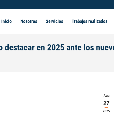
Inicio
Nosotros
Servicios
Trabajos realizados
o destacar en 2025 ante los nuev
Aug
27
2025