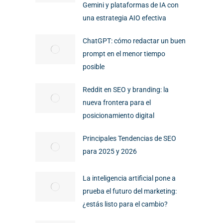
Gemini y plataformas de IA con
una estrategia AIO efectiva
ChatGPT: cómo redactar un buen
prompt en el menor tiempo
posible
Reddit en SEO y branding: la
nueva frontera para el
posicionamiento digital
Principales Tendencias de SEO
para 2025 y 2026
La inteligencia artificial pone a
prueba el futuro del marketing:
¿estás listo para el cambio?