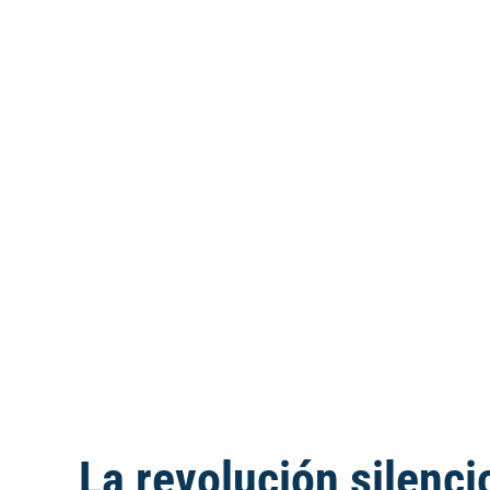
La revolución silenci