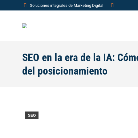
Soluciones integrales de Marketing Digital
SEO en la era de la IA: Cóm
del posicionamiento
SEO