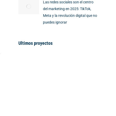
Las redes sociales son el centro
del marketing en 2025: TikTok,
Meta y la revolución digital que no
puedes ignorar
Ultimos proyectos