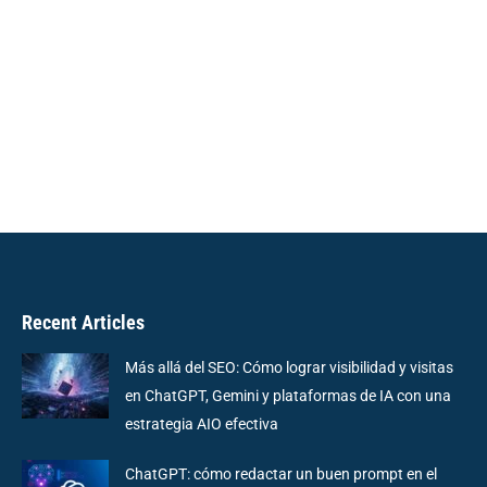
Recent Articles
Más allá del SEO: Cómo lograr visibilidad y visitas
en ChatGPT, Gemini y plataformas de IA con una
estrategia AIO efectiva
ChatGPT: cómo redactar un buen prompt en el