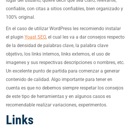
lugar del usuario, quiere decir que sea claro, relevante,
confiable, con citas a sitios confiables, bien organizado y
100% original.
En el caso de utilizar WordPress les recomiendo instalar
el plugin
Yoast SEO
, el cual les va a dar consejos respecto
de la densidad de palabras clave, la palabra clave
objetivo, los links internos, links externos, el uso de
imagenes y sus respectivas descripciones o nombres, etc.
Un excelente punto de partida para comenzar a generar
contenido de calidad. Algo importante para tener en
cuenta es que no debemos siempre respetar los consejos
de este tipo de herramientas y en algunos casos es
recomendable realizar variaciones, experimentos.
Links