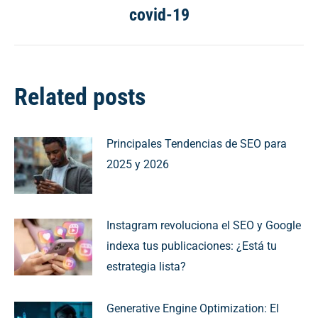
post:
covid-19
Related posts
Principales Tendencias de SEO para
2025 y 2026
Instagram revoluciona el SEO y Google
indexa tus publicaciones: ¿Está tu
estrategia lista?
Generative Engine Optimization: El