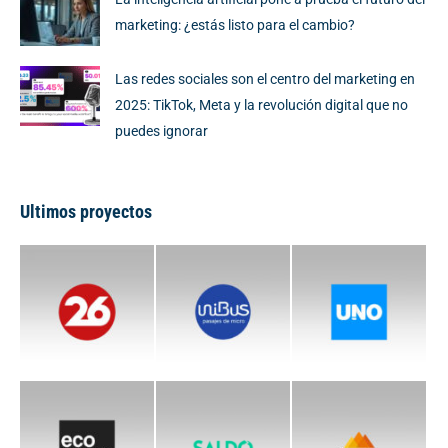
marketing: ¿estás listo para el cambio?
Las redes sociales son el centro del marketing en
2025: TikTok, Meta y la revolución digital que no
puedes ignorar
Ultimos proyectos