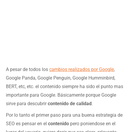
A pesar de todos los
cambios realizados por Google
,
Google Panda, Google Penguin, Google Humminbird,
BERT, etc, etc. el contenido siempre ha sido el punto mas
importante para Google. Básicamente porque Google
sirve para descubrir
contenido de calidad
.
Por lo tanto el primer paso para una buena estrategia de
SEO es pensar en el
contenido
pero poniendose en el