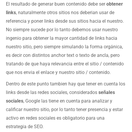
El resultado de generar buen contenido debe ser
obtener
links
, naturalmente otros sitios nos deberian usar de
referencia y poner links desde sus sitios hacia el nuestro.
No siempre sucede por lo tanto debemos usar nuestro
ingenio para obtener la mayor cantidad de links hacia
nuestro sitio, pero siempre simulando la forma orgánica,
es decir con distintos anchor text o texto de ancla, pero
tratando de que haya relevancia entre el sitio / contenido
que nos envia el enlace y nuestro sitio / contenido.
Dentro de este punto tambien hay que tener en cuenta los
links desde las redes sociales, considerados
señales
sociales
, Google las tiene en cuenta para analizar y
calificar nuestro sitio, por lo tanto tener presencia y estar
activo en redes sociales es obligatorio para una
estrategia de SEO.