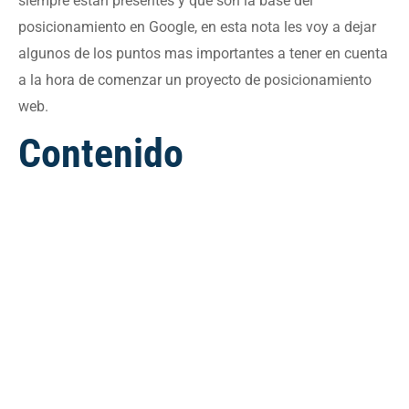
siempre estan presentes y que son la base del
posicionamiento en Google, en esta nota les voy a dejar
algunos de los puntos mas importantes a tener en cuenta
a la hora de comenzar un proyecto de posicionamiento
web.
Contenido