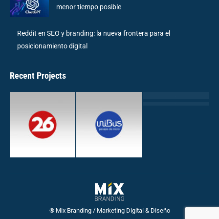
menor tiempo posible
Reddit en SEO y branding: la nueva frontera para el
posicionamiento digital
Recent Projects
® Mix Branding / Marketing Digital & Diseño