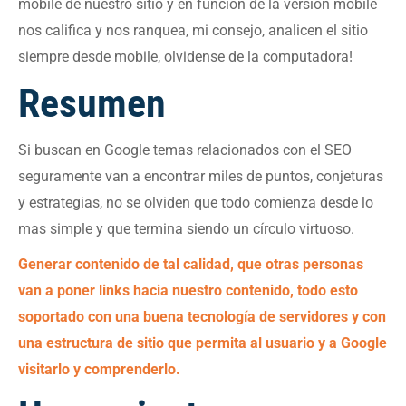
mobile de nuestro sitio y en función de la versión mobile
nos califica y nos ranquea, mi consejo, analicen el sitio
siempre desde mobile, olvidense de la computadora!
Resumen
Si buscan en Google temas relacionados con el SEO
seguramente van a encontrar miles de puntos, conjeturas
y estrategias, no se olviden que todo comienza desde lo
mas simple y que termina siendo un círculo virtuoso.
Generar contenido de tal calidad, que otras personas
van a poner links hacia nuestro contenido, todo esto
soportado con una buena tecnología de servidores y con
una estructura de sitio que permita al usuario y a Google
visitarlo y comprenderlo.