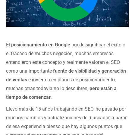
El
posicionamiento en Google
puede significar el éxito o
el fracaso de muchos negocios, muchas empresas
entendieron este concepto y realmente valoran el SEO
como una importante
fuente de visibilidad y generación
de ventas
e invierten en planes de posicionamiento,
muchas otras todavia no lo descubren,
pero están a
tiempo de comenzar.
Llevo más de 15 años trabajando en SEO, he pasado por
muchos cambios y actualizaciones del buscador, a partir
de esa experiencia pienso que hay algunos puntos que