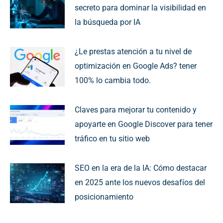
secreto para dominar la visibilidad en
la búsqueda por IA
¿Le prestas atención a tu nivel de
optimización en Google Ads? tener
100% lo cambia todo.
Claves para mejorar tu contenido y
apoyarte en Google Discover para tener
tráfico en tu sitio web
SEO en la era de la IA: Cómo destacar
en 2025 ante los nuevos desafíos del
posicionamiento