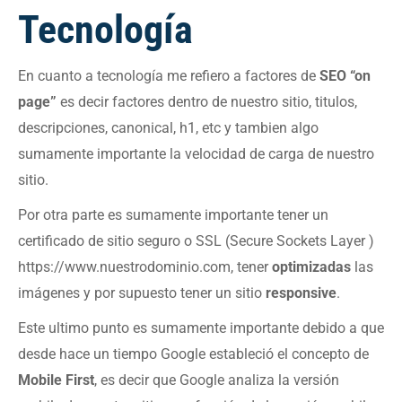
Tecnología
En cuanto a tecnología me refiero a factores de
SEO “on
page”
es decir factores dentro de nuestro sitio, titulos,
descripciones, canonical, h1, etc y tambien algo
sumamente importante la velocidad de carga de nuestro
sitio.
Por otra parte es sumamente importante tener un
certificado de sitio seguro o SSL (Secure Sockets Layer )
https://www.nuestrodominio.com, tener
optimizadas
las
imágenes y por supuesto tener un sitio
responsive
.
Este ultimo punto es sumamente importante debido a que
desde hace un tiempo Google estableció el concepto de
Mobile First
, es decir que Google analiza la versión