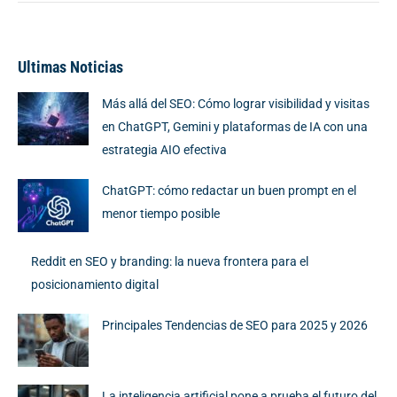
Ultimas Noticias
Más allá del SEO: Cómo lograr visibilidad y visitas
en ChatGPT, Gemini y plataformas de IA con una
estrategia AIO efectiva
ChatGPT: cómo redactar un buen prompt en el
menor tiempo posible
Reddit en SEO y branding: la nueva frontera para el
posicionamiento digital
Principales Tendencias de SEO para 2025 y 2026
La inteligencia artificial pone a prueba el futuro del