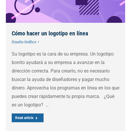
Cómo hacer un logotipo en línea
Diseño Gráfico
Su logotipo es la cara de su empresa. Un logotipo
bonito ayudará a su empresa a avanzar en la
dirección correcta. Para crearlo, no es necesario
buscar la ayuda de diseñadores y pagar mucho
dinero. Aprovecha los programas en línea en los que
puedes crear rápidamente tu propia marca. ¿Qué
es un logotipo? …
Read article