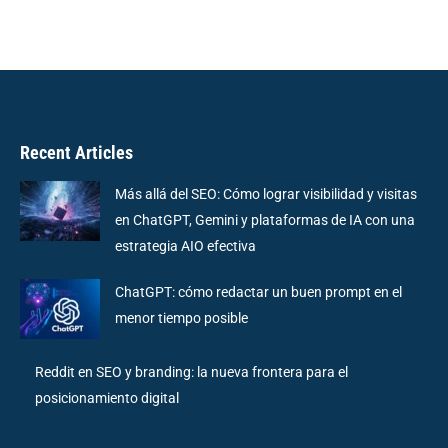
Recent Articles
Más allá del SEO: Cómo lograr visibilidad y visitas
en ChatGPT, Gemini y plataformas de IA con una
estrategia AIO efectiva
ChatGPT: cómo redactar un buen prompt en el
menor tiempo posible
Reddit en SEO y branding: la nueva frontera para el
posicionamiento digital