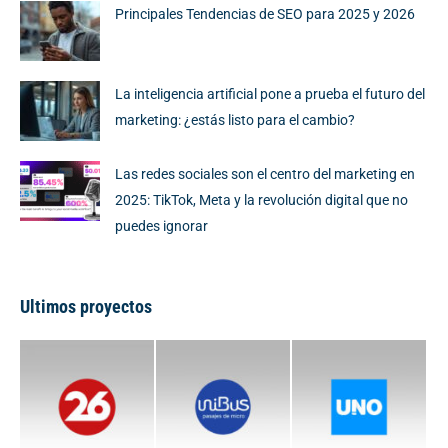
Principales Tendencias de SEO para 2025 y 2026
La inteligencia artificial pone a prueba el futuro del
marketing: ¿estás listo para el cambio?
Las redes sociales son el centro del marketing en
2025: TikTok, Meta y la revolución digital que no
puedes ignorar
Ultimos proyectos