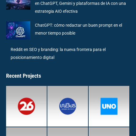
en ChatGPT, Gemini y plataformas de IA con una
estrategia AIO efectiva
ChatGPT: cómo redactar un buen prompt en el
menor tiempo posible
Reddit en SEO y branding: la nueva frontera para el
posicionamiento digital
Recent Projects