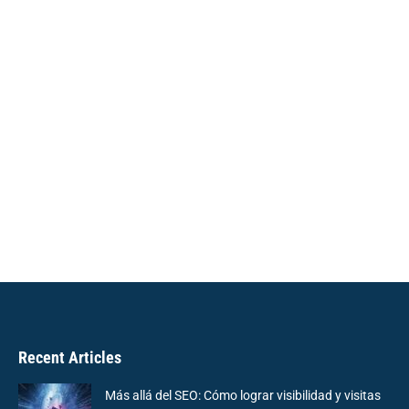
Recent Articles
Más allá del SEO: Cómo lograr visibilidad y visitas