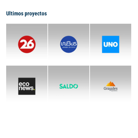
Ultimos proyectos