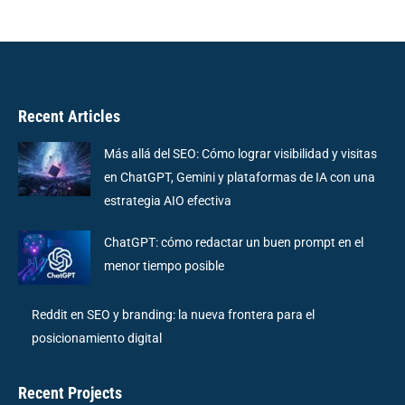
Recent Articles
Más allá del SEO: Cómo lograr visibilidad y visitas
en ChatGPT, Gemini y plataformas de IA con una
estrategia AIO efectiva
ChatGPT: cómo redactar un buen prompt en el
menor tiempo posible
Reddit en SEO y branding: la nueva frontera para el
posicionamiento digital
Recent Projects