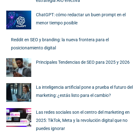
estrategia AIO efectiva
ChatGPT: cómo redactar un buen prompt en el
menor tiempo posible
Reddit en SEO y branding: la nueva frontera para el
posicionamiento digital
Principales Tendencias de SEO para 2025 y 2026
La inteligencia artificial pone a prueba el futuro del
marketing: ¿estás listo para el cambio?
Las redes sociales son el centro del marketing en
2025: TikTok, Meta y la revolución digital que no
puedes ignorar