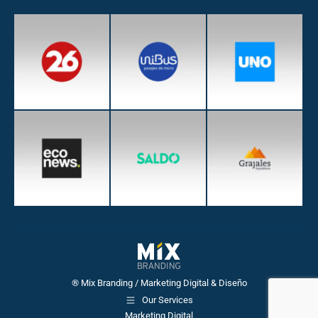
® Mix Branding / Marketing Digital & Diseño
Our Services
Marketing Digital