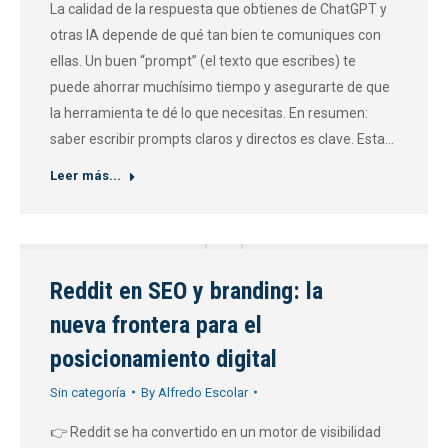
La calidad de la respuesta que obtienes de ChatGPT y
otras IA depende de qué tan bien te comuniques con
ellas. Un buen “prompt” (el texto que escribes) te
puede ahorrar muchísimo tiempo y asegurarte de que
la herramienta te dé lo que necesitas. En resumen:
saber escribir prompts claros y directos es clave. Esta…
Leer más...
Reddit en SEO y branding: la
nueva frontera para el
posicionamiento digital
Sin categoría
By
Alfredo Escolar
👉 Reddit se ha convertido en un motor de visibilidad