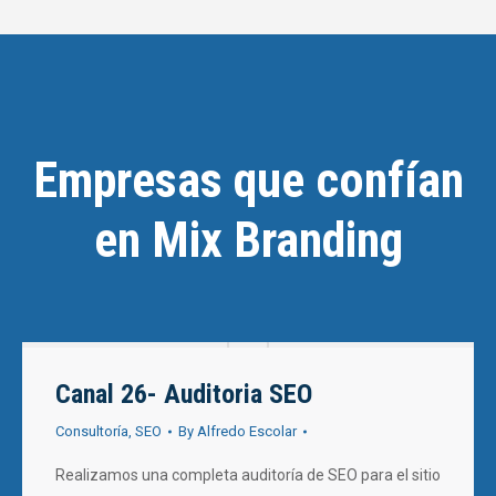
Empresas que confían
en Mix Branding
Canal 26- Auditoria SEO
Consultoría
,
SEO
By
Alfredo Escolar
Realizamos una completa auditoría de SEO para el sitio