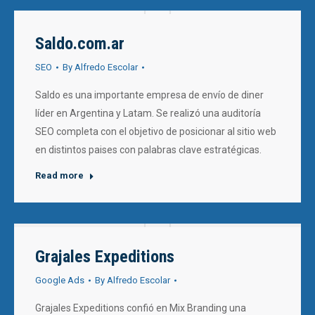
Saldo.com.ar
SEO
By
Alfredo Escolar
Saldo es una importante empresa de envío de diner
líder en Argentina y Latam. Se realizó una auditoría
SEO completa con el objetivo de posicionar al sitio web
en distintos paises con palabras clave estratégicas.
Read more
Grajales Expeditions
Google Ads
By
Alfredo Escolar
Grajales Expeditions confió en Mix Branding una