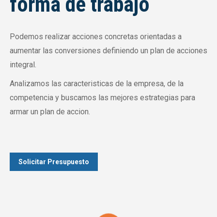
forma de trabajo
Podemos realizar acciones concretas orientadas a
aumentar las conversiones definiendo un plan de acciones
integral.
Analizamos las caracteristicas de la empresa, de la
competencia y buscamos las mejores estrategias para
armar un plan de accion.
Solicitar Presupuesto