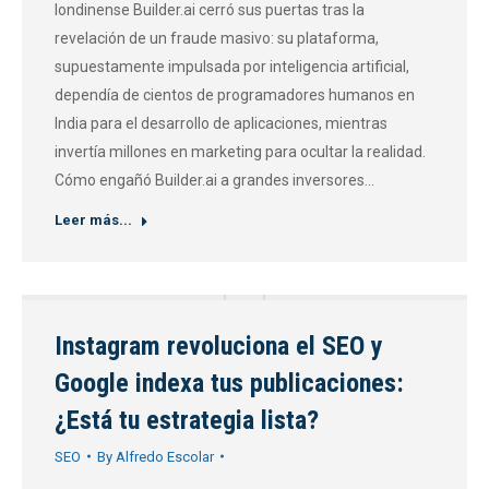
londinense Builder.ai cerró sus puertas tras la
revelación de un fraude masivo: su plataforma,
supuestamente impulsada por inteligencia artificial,
dependía de cientos de programadores humanos en
India para el desarrollo de aplicaciones, mientras
invertía millones en marketing para ocultar la realidad.
Cómo engañó Builder.ai a grandes inversores…
Leer más...
Instagram revoluciona el SEO y
Google indexa tus publicaciones:
¿Está tu estrategia lista?
SEO
By
Alfredo Escolar