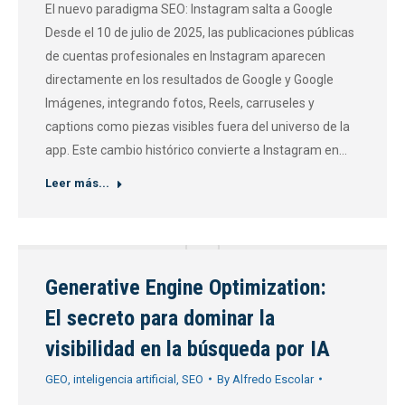
El nuevo paradigma SEO: Instagram salta a Google
Desde el 10 de julio de 2025, las publicaciones públicas
de cuentas profesionales en Instagram aparecen
directamente en los resultados de Google y Google
Imágenes, integrando fotos, Reels, carruseles y
captions como piezas visibles fuera del universo de la
app. Este cambio histórico convierte a Instagram en…
Leer más...
Generative Engine Optimization:
El secreto para dominar la
visibilidad en la búsqueda por IA
GEO
,
inteligencia artificial
,
SEO
By
Alfredo Escolar