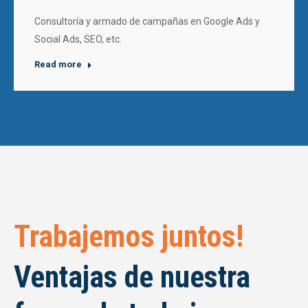
Consultoría y armado de campañas en Google Ads y
Social Ads, SEO, etc.
Read more
Trabajemos juntos!
Ventajas de nuestra