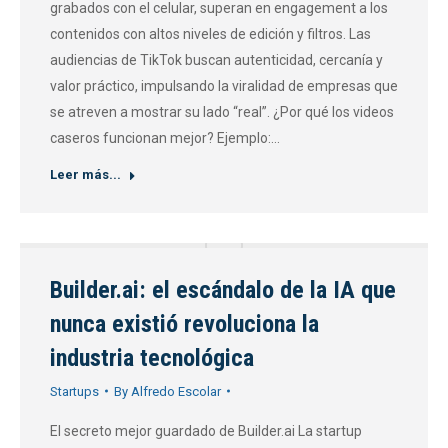
grabados con el celular, superan en engagement a los
contenidos con altos niveles de edición y filtros. Las
audiencias de TikTok buscan autenticidad, cercanía y
valor práctico, impulsando la viralidad de empresas que
se atreven a mostrar su lado “real”. ¿Por qué los videos
caseros funcionan mejor? Ejemplo:…
Leer más...
Builder.ai: el escándalo de la IA que
nunca existió revoluciona la
industria tecnológica
Startups
By
Alfredo Escolar
El secreto mejor guardado de Builder.ai La startup