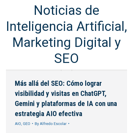
Noticias de
Inteligencia Artificial,
Marketing Digital y
SEO
Más allá del SEO: Cómo lograr
visibilidad y visitas en ChatGPT,
Gemini y plataformas de IA con una
estrategia AIO efectiva
AIO
,
GEO
By
Alfredo Escolar