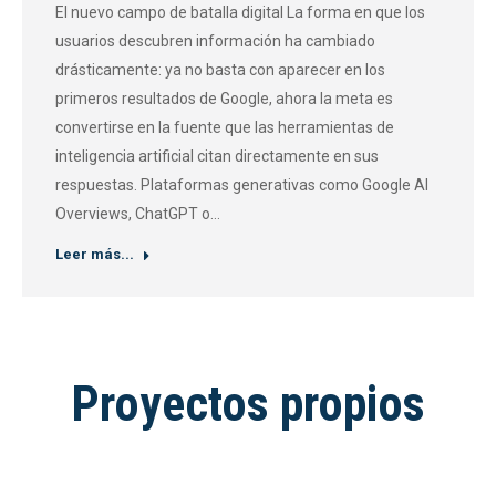
El nuevo campo de batalla digital La forma en que los
usuarios descubren información ha cambiado
drásticamente: ya no basta con aparecer en los
primeros resultados de Google, ahora la meta es
convertirse en la fuente que las herramientas de
inteligencia artificial citan directamente en sus
respuestas. Plataformas generativas como Google AI
Overviews, ChatGPT o…
Leer más...
Proyectos propios