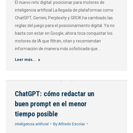
El nuevo reto digital: posicionar para motores de
inteligencia artificial La llegada de plataformas como
ChatGPT, Gemini, Perplexity y GROK ha cambiado las
reglas del juego para el posicionamiento digital. Ya no
basta con estar en Google, ahora toca conquistar los
motores de IA que filtran, citan y recomiendan
información de manera más sofisticada que…
Leer más...
ChatGPT: cómo redactar un
buen prompt en el menor
tiempo posible
inteligencia artificial
By
Alfredo Escolar