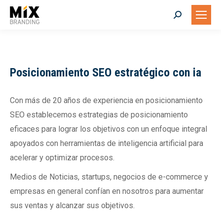
Search:
Posicionamiento SEO estratégico con ia
Con más de 20 años de experiencia en posicionamiento
SEO establecemos estrategias de posicionamiento
eficaces para lograr los objetivos con un enfoque integral
apoyados con herramientas de inteligencia artificial para
acelerar y optimizar procesos.
Medios de Noticias, startups, negocios de e-commerce y
empresas en general confían en nosotros para aumentar
sus ventas y alcanzar sus objetivos.