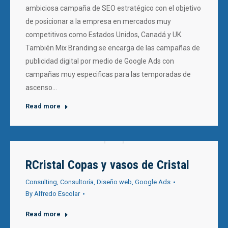
ambiciosa campaña de SEO estratégico con el objetivo
de posicionar a la empresa en mercados muy
competitivos como Estados Unidos, Canadá y UK.
También Mix Branding se encarga de las campañas de
publicidad digital por medio de Google Ads con
campañas muy especificas para las temporadas de
ascenso…
Read more
RCristal Copas y vasos de Cristal
Consulting
,
Consultoría
,
Diseño web
,
Google Ads
By
Alfredo Escolar
Read more