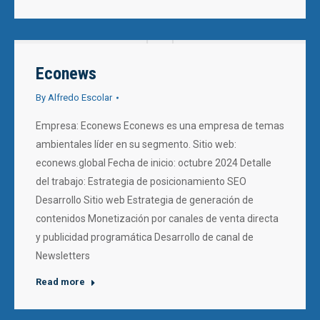
Econews
By
Alfredo Escolar
Empresa: Econews Econews es una empresa de temas
ambientales líder en su segmento. Sitio web:
econews.global Fecha de inicio: octubre 2024 Detalle
del trabajo: Estrategia de posicionamiento SEO
Desarrollo Sitio web Estrategia de generación de
contenidos Monetización por canales de venta directa
y publicidad programática Desarrollo de canal de
Newsletters
Read more