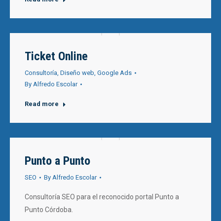
Ticket Online
Consultoría
,
Diseño web
,
Google Ads
By
Alfredo Escolar
Read more
Punto a Punto
SEO
By
Alfredo Escolar
Consultoría SEO para el reconocido portal Punto a
Punto Córdoba.