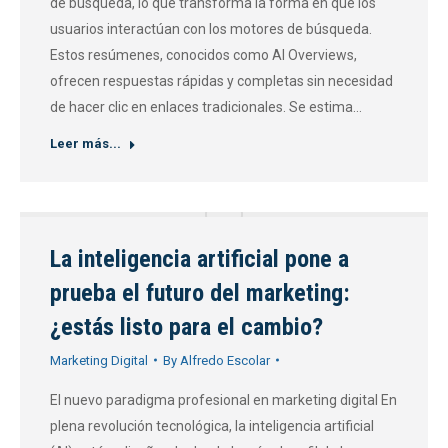
de búsqueda, lo que transforma la forma en que los
usuarios interactúan con los motores de búsqueda.
Estos resúmenes, conocidos como AI Overviews,
ofrecen respuestas rápidas y completas sin necesidad
de hacer clic en enlaces tradicionales. Se estima…
Leer más...
La inteligencia artificial pone a
prueba el futuro del marketing:
¿estás listo para el cambio?
Marketing Digital
By
Alfredo Escolar
El nuevo paradigma profesional en marketing digital En
plena revolución tecnológica, la inteligencia artificial