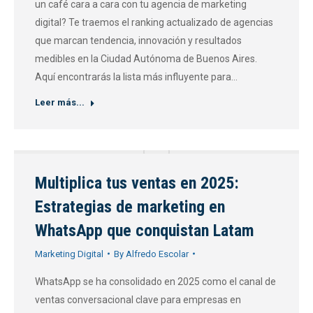
un café cara a cara con tu agencia de marketing
digital? Te traemos el ranking actualizado de agencias
que marcan tendencia, innovación y resultados
medibles en la Ciudad Autónoma de Buenos Aires.
Aquí encontrarás la lista más influyente para…
Leer más...
Multiplica tus ventas en 2025:
Estrategias de marketing en
WhatsApp que conquistan Latam
Marketing Digital
By
Alfredo Escolar
WhatsApp se ha consolidado en 2025 como el canal de
ventas conversacional clave para empresas en