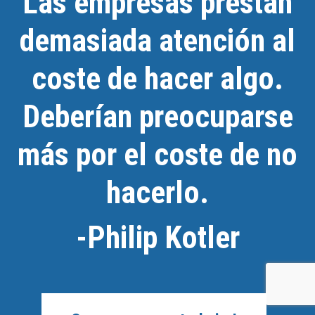
Las empresas prestan
demasiada atención al
coste de hacer algo.
Deberían preocuparse
más por el coste de no
hacerlo.
-Philip Kotler