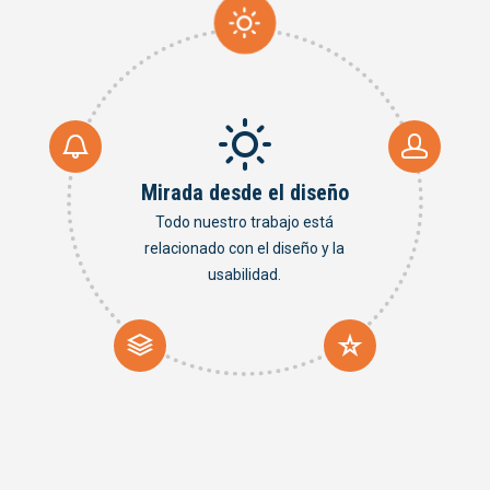
Mirada desde el diseño
Todo nuestro trabajo está
relacionado con el diseño y la
usabilidad.