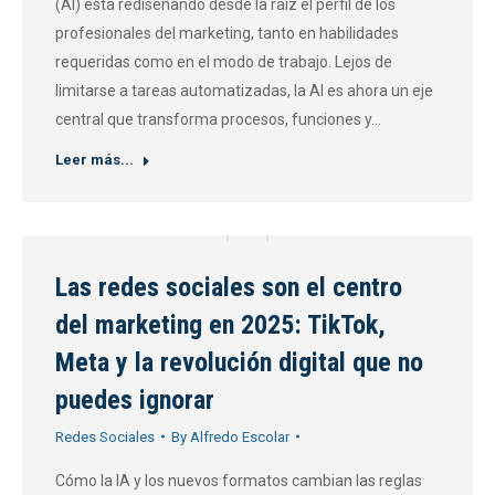
(AI) está rediseñando desde la raíz el perfil de los
profesionales del marketing, tanto en habilidades
requeridas como en el modo de trabajo. Lejos de
limitarse a tareas automatizadas, la AI es ahora un eje
central que transforma procesos, funciones y…
Leer más...
Las redes sociales son el centro
del marketing en 2025: TikTok,
Meta y la revolución digital que no
puedes ignorar
Redes Sociales
By
Alfredo Escolar
Cómo la IA y los nuevos formatos cambian las reglas