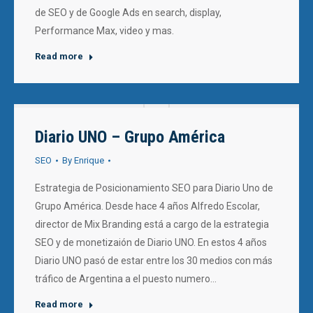
de SEO y de Google Ads en search, display,
Performance Max, video y mas.
Read more
Diario UNO – Grupo América
SEO
By
Enrique
Estrategia de Posicionamiento SEO para Diario Uno de
Grupo América. Desde hace 4 años Alfredo Escolar,
director de Mix Branding está a cargo de la estrategia
SEO y de monetizaión de Diario UNO. En estos 4 años
Diario UNO pasó de estar entre los 30 medios con más
tráfico de Argentina a el puesto numero…
Read more