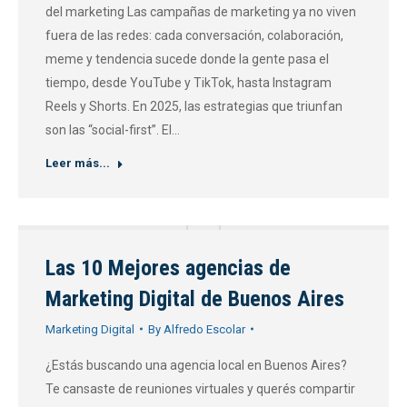
del marketing Las campañas de marketing ya no viven
fuera de las redes: cada conversación, colaboración,
meme y tendencia sucede donde la gente pasa el
tiempo, desde YouTube y TikTok, hasta Instagram
Reels y Shorts. En 2025, las estrategias que triunfan
son las “social-first”. El…
Leer más...
Las 10 Mejores agencias de
Marketing Digital de Buenos Aires
Marketing Digital
By
Alfredo Escolar
¿Estás buscando una agencia local en Buenos Aires?
Te cansaste de reuniones virtuales y querés compartir