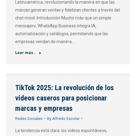
Latinoamérica, revolucionando la manera en que las
marcas generan ventas y fidelizan clientes a través del
chat móvil. Introducción Mucho más que un simple
mensajero, WhatsApp Business integra IA,
automatización y catálogos, permitiendo que las
empresas vendan de manera…
Leer más...
TikTok 2025: La revolución de los
videos caseros para posicionar
marcas y empresas
Redes Sociales
By
Alfredo Escolar
La tendencia está clara: los videos espontáneos,