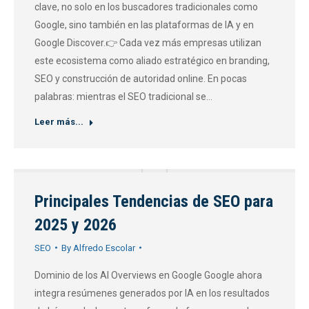
clave, no solo en los buscadores tradicionales como
Google, sino también en las plataformas de IA y en
Google Discover.👉 Cada vez más empresas utilizan
este ecosistema como aliado estratégico en branding,
SEO y construcción de autoridad online. En pocas
palabras: mientras el SEO tradicional se…
Leer más...
Principales Tendencias de SEO para
2025 y 2026
SEO
By
Alfredo Escolar
Dominio de los AI Overviews en Google Google ahora
integra resúmenes generados por IA en los resultados