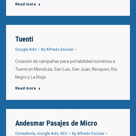
Read more
Tuenti
Google Ads
By
Alfredo Escolar
Creación de campañas para portabilidad numérica a
Tuenti en Mendoza, San Luis, San Juan, Neuquen, Rio
Negro y La Rioja.
Read more
Andesmar Pasajes de Micro
Consultoría
,
Google Ads
,
SEO
By
Alfredo Escolar