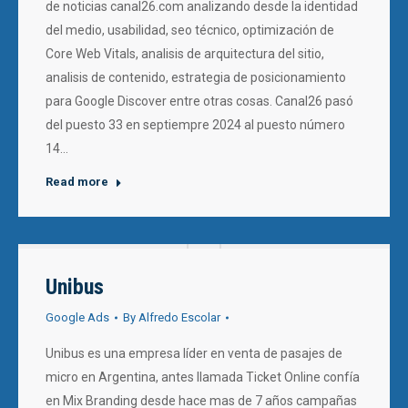
de noticias canal26.com analizando desde la identidad
del medio, usabilidad, seo técnico, optimización de
Core Web Vitals, analisis de arquitectura del sitio,
analisis de contenido, estrategia de posicionamiento
para Google Discover entre otras cosas. Canal26 pasó
del puesto 33 en septiempre 2024 al puesto número
14…
Read more
Unibus
Google Ads
By
Alfredo Escolar
Unibus es una empresa líder en venta de pasajes de
micro en Argentina, antes llamada Ticket Online confía
en Mix Branding desde hace mas de 7 años campañas