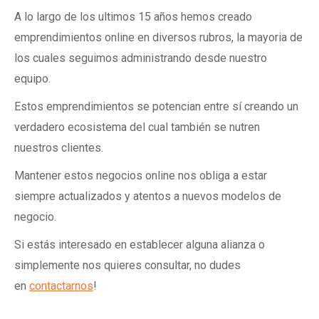
A lo largo de los ultimos 15 años hemos creado
emprendimientos online en diversos rubros, la mayoria de
los cuales seguimos administrando desde nuestro
equipo.
Estos emprendimientos se potencian entre sí creando un
verdadero ecosistema del cual también se nutren
nuestros clientes.
Mantener estos negocios online nos obliga a estar
siempre actualizados y atentos a nuevos modelos de
negocio.
Si estás interesado en establecer alguna alianza o
simplemente nos quieres consultar, no dudes
en
contactarnos
!