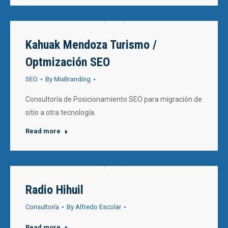
Kahuak Mendoza Turismo /
Optmización SEO
SEO
By
MixBranding
Consultoría de Posicionamiento SEO para migración de
sitio a otra tecnología.
Read more
Radio Hihuil
Consultoría
By
Alfredo Escolar
Read more