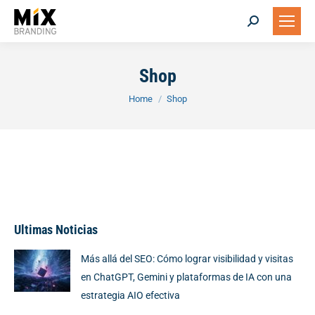
Search:
Shop
You are here:
Home
Shop
Ultimas Noticias
Más allá del SEO: Cómo lograr visibilidad y visitas
en ChatGPT, Gemini y plataformas de IA con una
estrategia AIO efectiva