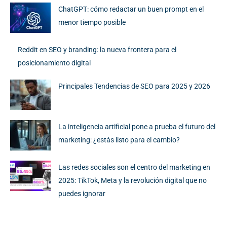
ChatGPT: cómo redactar un buen prompt en el
menor tiempo posible
Reddit en SEO y branding: la nueva frontera para el
posicionamiento digital
Principales Tendencias de SEO para 2025 y 2026
La inteligencia artificial pone a prueba el futuro del
marketing: ¿estás listo para el cambio?
Las redes sociales son el centro del marketing en
2025: TikTok, Meta y la revolución digital que no
puedes ignorar