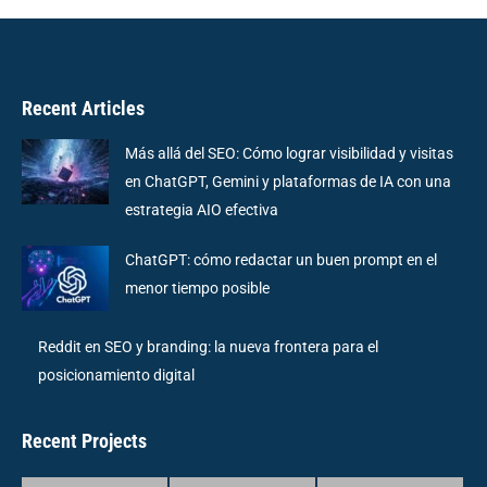
Recent Articles
Más allá del SEO: Cómo lograr visibilidad y visitas
en ChatGPT, Gemini y plataformas de IA con una
estrategia AIO efectiva
ChatGPT: cómo redactar un buen prompt en el
menor tiempo posible
Reddit en SEO y branding: la nueva frontera para el
posicionamiento digital
Recent Projects