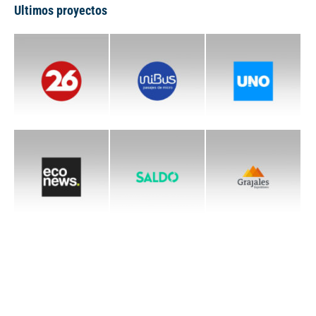
Ultimos proyectos