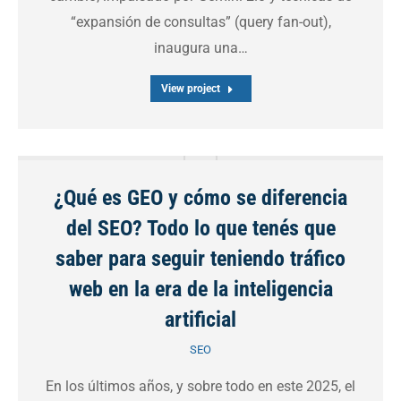
“expansión de consultas” (query fan-out),
inaugura una…
View project
¿Qué es GEO y cómo se diferencia
del SEO? Todo lo que tenés que
saber para seguir teniendo tráfico
web en la era de la inteligencia
artificial
SEO
En los últimos años, y sobre todo en este 2025, el