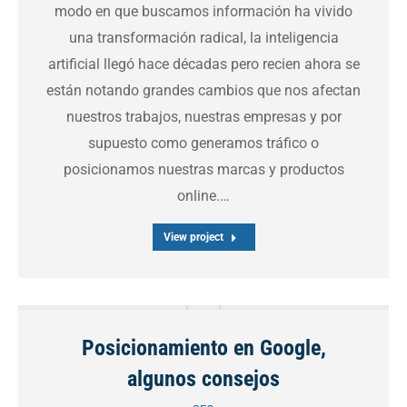
modo en que buscamos información ha vivido
una transformación radical, la inteligencia
artificial llegó hace décadas pero recien ahora se
están notando grandes cambios que nos afectan
nuestros trabajos, nuestras empresas y por
supuesto como generamos tráfico o
posicionamos nuestras marcas y productos
online.…
View project
Posicionamiento en Google,
algunos consejos