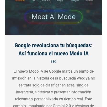
Google revoluciona tu búsquedas:
Así funciona el nuevo Modo IA
SEO
El nuevo Modo IA de Google marca un punto de
inflexión en la historia de la búsqueda web: ya no
se trata solo de clasificar enlaces, sino de
interpretar, sintetizar y presentar información
relevante y personalizada en tiempo real. Este
cambio, impulsado por Gemini 2.0 y técnicas de