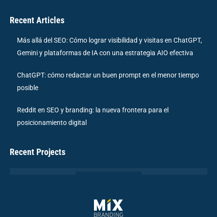
Recent Articles
Más allá del SEO: Cómo lograr visibilidad y visitas en ChatGPT,
Gemini y plataformas de IA con una estrategia AIO efectiva
ChatGPT: cómo redactar un buen prompt en el menor tiempo
posible
Reddit en SEO y branding: la nueva frontera para el
posicionamiento digital
Recent Projects