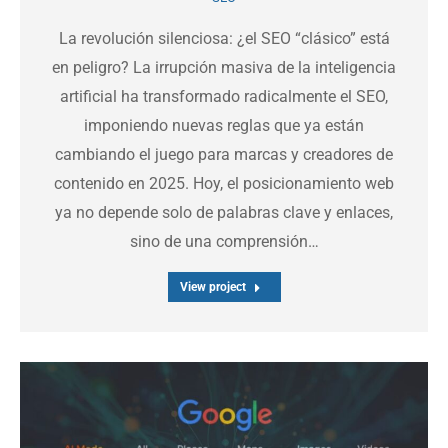
La revolución silenciosa: ¿el SEO “clásico” está
en peligro? La irrupción masiva de la inteligencia
artificial ha transformado radicalmente el SEO,
imponiendo nuevas reglas que ya están
cambiando el juego para marcas y creadores de
contenido en 2025. Hoy, el posicionamiento web
ya no depende solo de palabras clave y enlaces,
sino de una comprensión…
View project