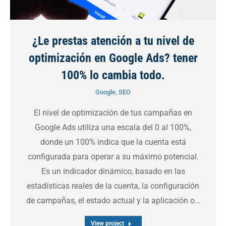
¿Le prestas atención a tu nivel de
optimización en Google Ads? tener
100% lo cambia todo.
Google
,
SEO
El nivel de optimización de tus campañas en
Google Ads utiliza una escala del 0 al 100%,
donde un 100% indica que la cuenta está
configurada para operar a su máximo potencial.
Es un indicador dinámico, basado en las
estadísticas reales de la cuenta, la configuración
de campañas, el estado actual y la aplicación o…
View project