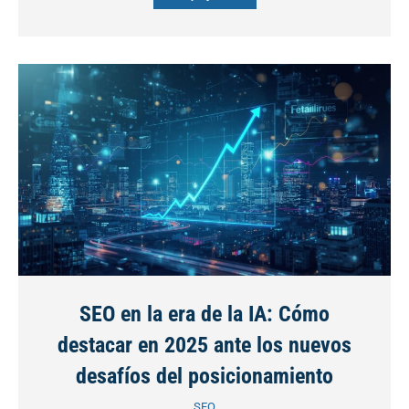
SEO en la era de la IA: Cómo
destacar en 2025 ante los nuevos
desafíos del posicionamiento
SEO