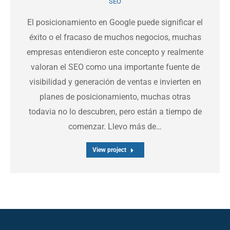
SEO
El posicionamiento en Google puede significar el
éxito o el fracaso de muchos negocios, muchas
empresas entendieron este concepto y realmente
valoran el SEO como una importante fuente de
visibilidad y generación de ventas e invierten en
planes de posicionamiento, muchas otras
todavia no lo descubren, pero están a tiempo de
comenzar. Llevo más de…
View project